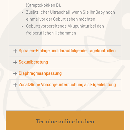
(Streptokokken B).
Zusätzlicher Ultraschall, wenn Sie ihr Baby noch
einmal vor der Geburt sehen möchten
Geburtsvorbereitende Akupunktur bei den
freiberuflichen Hebammen
Spiralen-Einlage und darauffolgende Lagekontrollen
Sexualberatung
Diaphragmaanpassung
Zusätzliche Vorsorgeuntersuchung als Eigenleistung
Termine online buchen