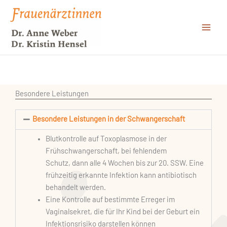
Zum
Inhalt
springen
Besondere Leistungen
Besondere Leistungen in der Schwangerschaft
Blutkontrolle auf Toxoplasmose in der
Frühschwangerschaft, bei fehlendem
Schutz, dann alle 4 Wochen bis zur 20. SSW. Eine
frühzeitig erkannte Infektion kann antibiotisch
behandelt werden.
Eine Kontrolle auf bestimmte Erreger im
Vaginalsekret, die für Ihr Kind bei der Geburt ein
Infektionsrisiko darstellen können