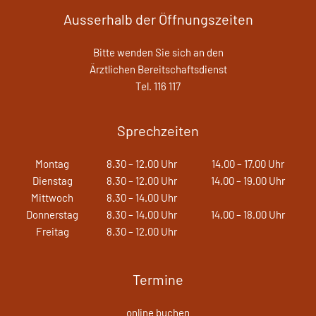
Ausserhalb der Öffnungszeiten
Bitte wenden Sie sich an den
Ärztlichen Bereitschaftsdienst
Tel. 116 117
Sprechzeiten
Montag
8.30 – 12.00 Uhr
14.00 – 17.00 Uhr
Dienstag
8.30 – 12.00 Uhr
14.00 – 19.00 Uhr
Mittwoch
8.30 – 14.00 Uhr
Donnerstag
8.30 – 14.00 Uhr
14.00 – 18.00 Uhr
Freitag
8.30 – 12.00 Uhr
Termine
online buchen