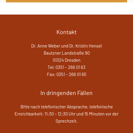
Kontakt
Dr. Anne Weber und Dr. Kristin Hensel
Bautzner Landstraße 90
01324 Dresden
Tel: 0351 – 266 01 63
Fax: 0351 – 266 01 65
In dringenden Fällen
Bitte nach telefonischer Absprache, telefonische
Erreichbarkeit: 11:30 – 12:30 Uhr und 15 Minuten vor der
Sprechzeit.